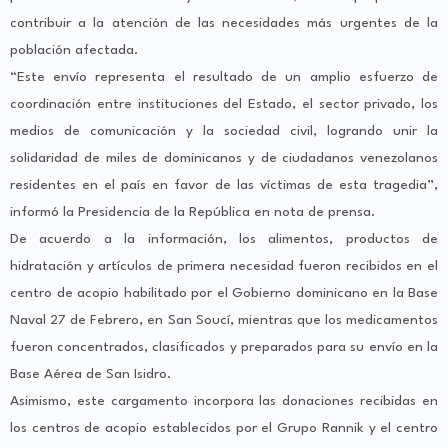
contribuir a la atención de las necesidades más urgentes de la
población afectada.
“Este envío representa el resultado de un amplio esfuerzo de
coordinación entre instituciones del Estado, el sector privado, los
medios de comunicación y la sociedad civil, logrando unir la
solidaridad de miles de dominicanos y de ciudadanos venezolanos
residentes en el país en favor de las víctimas de esta tragedia”,
informó la Presidencia de la República en nota de prensa.
De acuerdo a la información, los alimentos, productos de
hidratación y artículos de primera necesidad fueron recibidos en el
centro de acopio habilitado por el Gobierno dominicano en la Base
Naval 27 de Febrero, en San Soucí, mientras que los medicamentos
fueron concentrados, clasificados y preparados para su envío en la
Base Aérea de San Isidro.
Asimismo, este cargamento incorpora las donaciones recibidas en
los centros de acopio establecidos por el Grupo Rannik y el centro