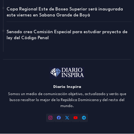
Copa Regional Este de Boxeo Superior será inaugurada
este viernes en Sabana Grande de Boyá
Senado crea Comisión Especial para estudiar proyecto de
ley del Código Penal
Diario Inspira
Somos un medio de comunicación objetivo, actualizado y verás que
busca resaltar lo mejor de la República Dominicana y del resto del
mundo.