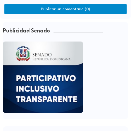
Publicar un comentario (0)
Publicidad Senado