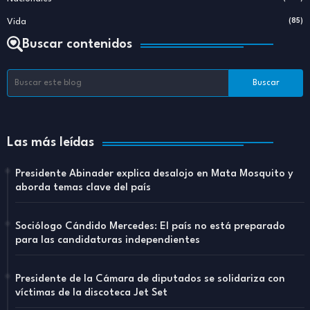
Vida
(85)
Buscar contenidos
Las más leídas
Presidente Abinader explica desalojo en Mata Mosquito y
aborda temas clave del país
Sociólogo Cándido Mercedes: El país no está preparado
para las candidaturas independientes
Presidente de la Cámara de diputados se solidariza con
víctimas de la discoteca Jet Set