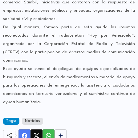
comercial Sambil, iniciativas que contaron con la respuesta de
empresas, instituciones públicas y privadas, organizaciones de la
sociedad civil y ciudadanos.
De igual manera, forman parte de esta ayuda los insumos
recolectados durante el radioteletón “Hoy por Venezuela”,
organizado por la Corporación Estatal de Radio y Televisión
(CERTV) con la participación de diversos medios de comunicación
dominicanos.
Esta ayuda se suma al despliegue de equipos especializados de
búsqueda y rescate, el envío de medicamentos y material de apoyo
para las operaciones de emergencia, la asistencia a ciudadanos
dominicanos en territorio venezolano y el suministro continuo de
ayuda humanitaria.
Tags:
Noticias