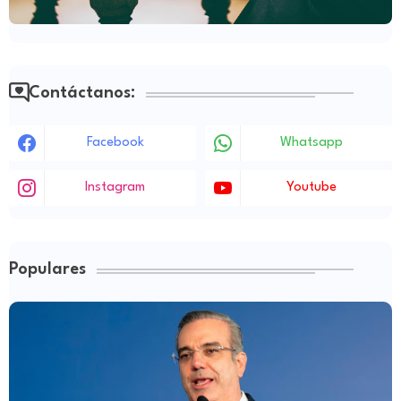
Contáctanos:
Facebook
Whatsapp
Instagram
Youtube
Populares