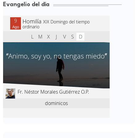
Evangelio del día