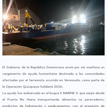
El Gobierno de la República Dominicana envió por vía marítima un
cargamento de ayuda humanitaria destinado a las comunidades
afectadas por el terremoto ocurrido en Venezuela, como parte de
la Operación Quisqueya Solidaria 2026.
La ayuda fue embarcada en el buque K MARINE V, que zarpó desde
el Puerto Río Haina transportando alimentos no perecederos,
productos de hidratación y medicamentos, con el propósito de